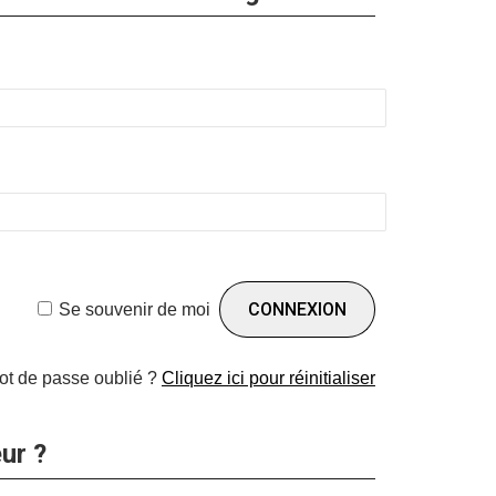
Se souvenir de moi
ot de passe oublié ?
Cliquez ici pour réinitialiser
ur ?