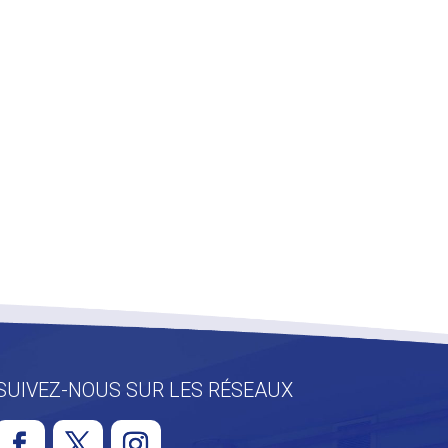
SUIVEZ-NOUS SUR LES RÉSEAUX