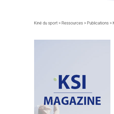
Kiné du sport
>
Ressources
>
Publications
>