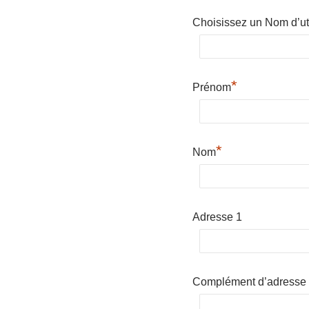
Choisissez un Nom d’uti
*
Prénom
*
Nom
Adresse 1
Complément d’adresse