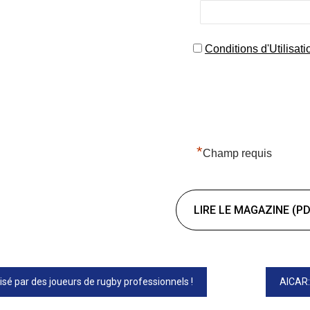
Conditions d'Utilisati
*
Champ requis
LIRE LE MAGAZINE (PD
lisé par des joueurs de rugby professionnels !
AICAR: 