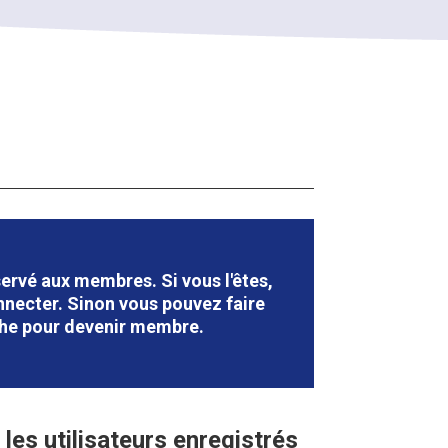
ervé aux membres. Si vous l'êtes,
necter. Sinon vous pouvez faire
he pour devenir membre.
les utilisateurs enregistrés