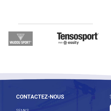
CONTACTEZ-NOUS
SFMKS