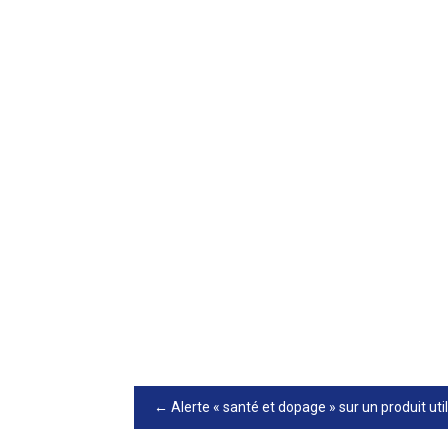
Alerte « santé et dopage » sur un produit uti