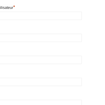
*
lisateur