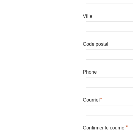
Ville
Code postal
Phone
*
Courriel
*
Confirmer le courriel