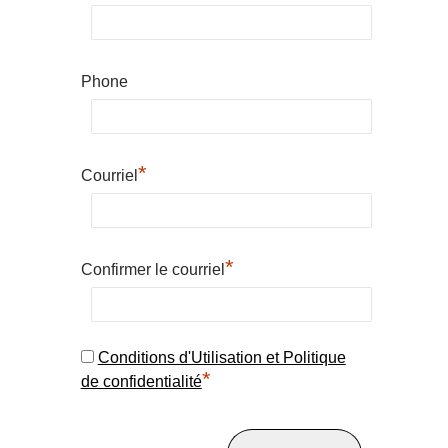
Phone
*
Courriel
*
Confirmer le courriel
Conditions d'Utilisation et Politique
*
de confidentialité