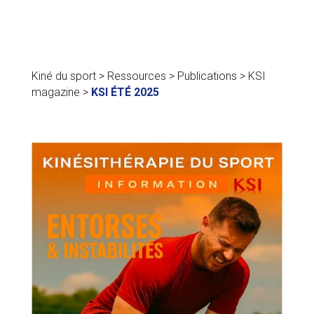
Kiné du sport
>
Ressources
>
Publications
>
KSI
magazine
>
KSI ÉTÉ 2025