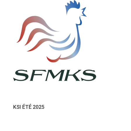
KSI ÉTÉ 2025