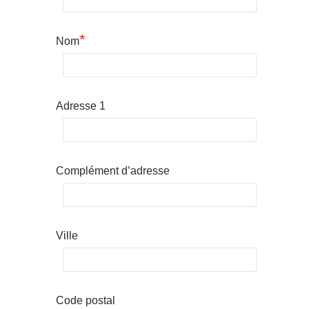
*
Nom
Adresse 1
Complément d’adresse
Ville
Code postal