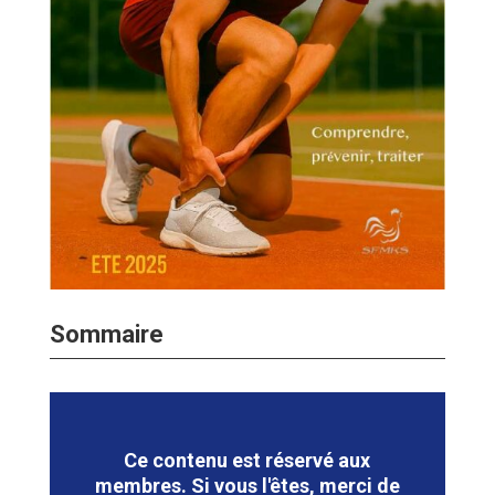
Sommaire
Ce contenu est réservé aux
membres. Si vous l'êtes, merci de