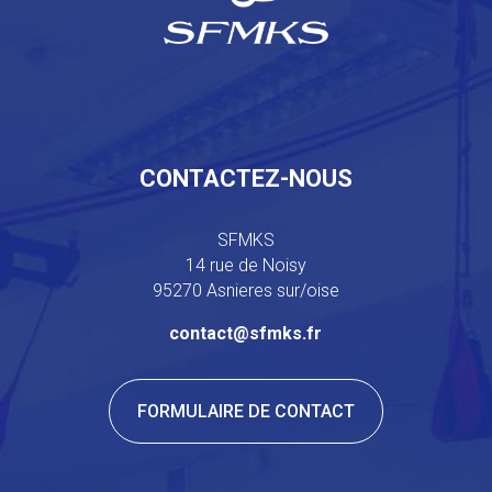
CONTACTEZ-NOUS
SFMKS
14 rue de Noisy
95270 Asnieres sur/oise
contact@sfmks.fr
FORMULAIRE DE CONTACT