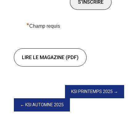
*
Champ requis
LIRE LE MAGAZINE (PDF)
KSI PRINTEMPS 2025
KSI AUTOMNE 2025