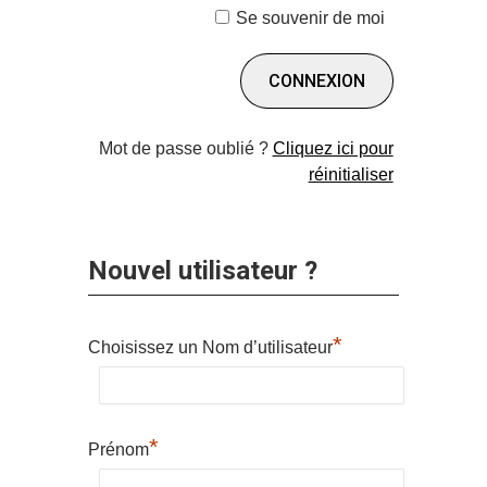
Se souvenir de moi
Mot de passe oublié ?
Cliquez ici pour
réinitialiser
Nouvel utilisateur ?
*
Choisissez un Nom d’utilisateur
*
Prénom