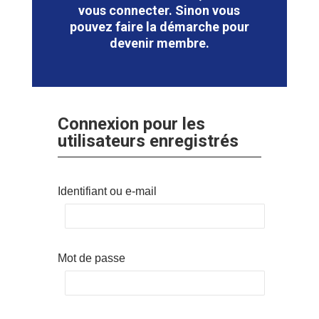
vous connecter. Sinon vous
pouvez faire la démarche pour
devenir membre.
Connexion pour les
utilisateurs enregistrés
Identifiant ou e-mail
Mot de passe