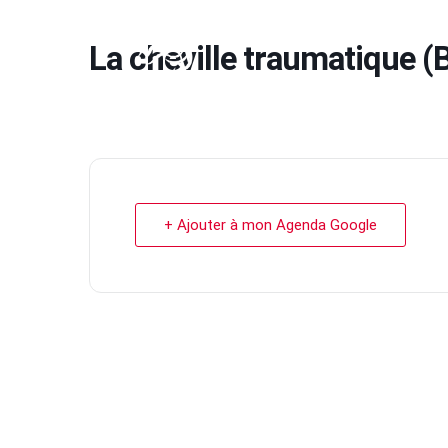
La cheville traumatique 
+ Ajouter à mon Agenda Google