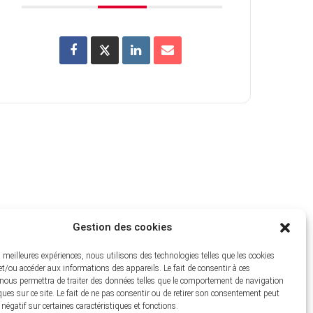
Gestion des cookies
es meilleures expériences, nous utilisons des technologies telles que les cookies
et/ou accéder aux informations des appareils. Le fait de consentir à ces
nous permettra de traiter des données telles que le comportement de navigation
ques sur ce site. Le fait de ne pas consentir ou de retirer son consentement peut
 négatif sur certaines caractéristiques et fonctions.