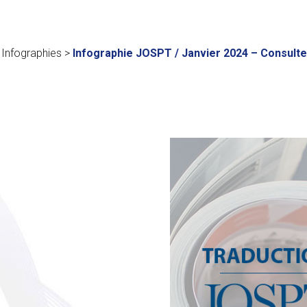
>
Infographies
>
Infographie JOSPT / Janvier 2024 – Consulte