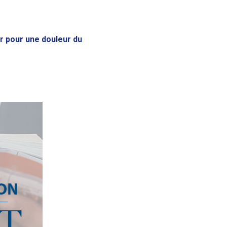
r pour une douleur du