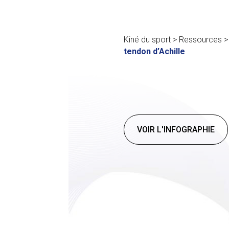
Kiné du sport
>
Ressources
tendon d’Achille
VOIR L'INFOGRAPHIE