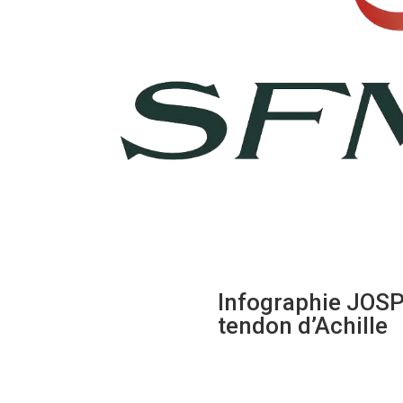
Infographie JOSP
tendon d’Achille