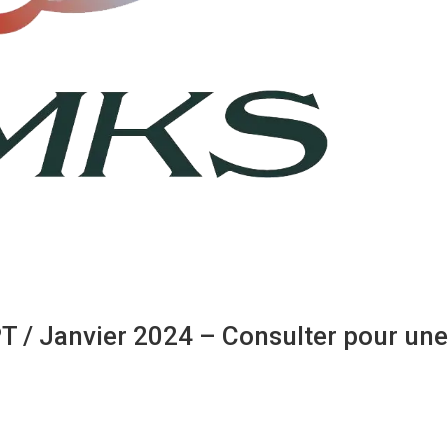
T / Janvier 2024 – Consulter pour une