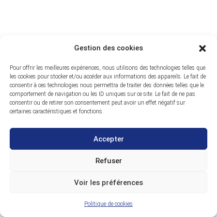
Gestion des cookies
Pour offrir les meilleures expériences, nous utilisons des technologies telles que
les cookies pour stocker et/ou accéder aux informations des appareils. Le fait de
consentir à ces technologies nous permettra de traiter des données telles que le
comportement de navigation ou les ID uniques sur ce site. Le fait de ne pas
consentir ou de retirer son consentement peut avoir un effet négatif sur
certaines caractéristiques et fonctions.
Accepter
Refuser
Voir les préférences
Politique de cookies