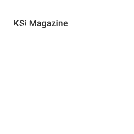
KSI Magazine