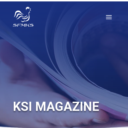
KSI MAGAZINE