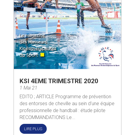
KSI 4EME TRIMESTRE 2020
1 Mai 21
EDITO ; ARTICLE Programme de prévention
des entorses de cheville au sein d'une équipe
professionnelle de handball : étude pilote
RECOMMANDATIONS Le...
LIRE PLUS