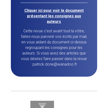
Cliquer ici pour voir le document
présentant les consignes aux
auteurs
Cette revue c’est avant tout la vôtre,
faites-nous parvenir vos écrits par mail,
en vous aidant du document ci-dessus
regroupant les consignes pour les
auteurs. Si vous avez des articles que
vous désirez faire passer dans la revue
: patrick.dorie@wanadoo.fr