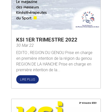
KSI 1ER TRIMESTRE 2022
30 Mar 22
EDITO ; REGION DU GENOU Prise en charge
en première intention de la région du genou
REGION DE LA HANCHE Prise en charge en
première intention de la...
LIRE PLUS