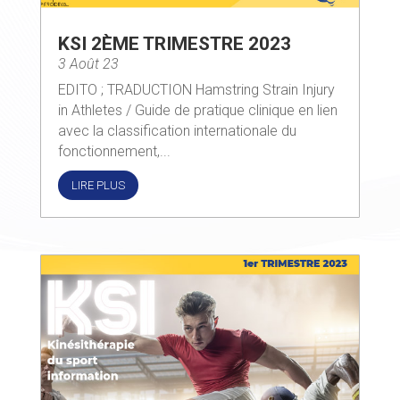
KSI 2ÈME TRIMESTRE 2023
3 Août 23
EDITO ; TRADUCTION Hamstring Strain Injury
in Athletes / Guide de pratique clinique en lien
avec la classification internationale du
fonctionnement,...
LIRE PLUS