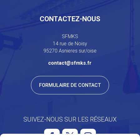
CONTACTEZ-NOUS
SFMKS
14 rue de Noisy
95270 Asnieres sur/oise
contact@sfmks.fr
FORMULAIRE DE CONTACT
SUIVEZ-NOUS SUR LES RÉSEAUX