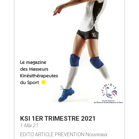
KSI 1ER TRIMESTRE 2021
1 Mai 21
EDITO ARTICLE PREVENTION Nouveaux