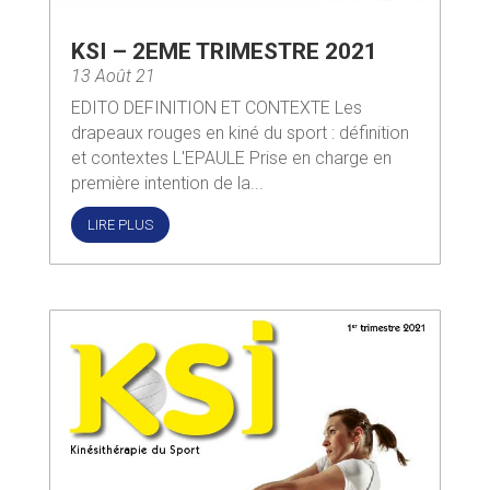
KSI – 2EME TRIMESTRE 2021
13 Août 21
EDITO DEFINITION ET CONTEXTE Les
drapeaux rouges en kiné du sport : définition
et contextes L'EPAULE Prise en charge en
première intention de la...
LIRE PLUS