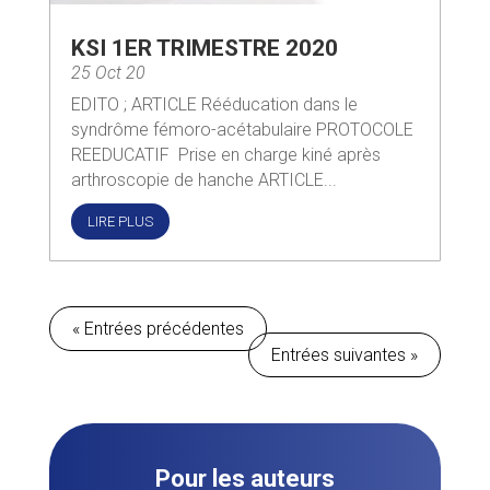
KSI 1ER TRIMESTRE 2020
25 Oct 20
EDITO ; ARTICLE Rééducation dans le
syndrôme fémoro-acétabulaire PROTOCOLE
REEDUCATIF Prise en charge kiné après
arthroscopie de hanche ARTICLE...
LIRE PLUS
« Entrées précédentes
Entrées suivantes »
Pour les auteurs