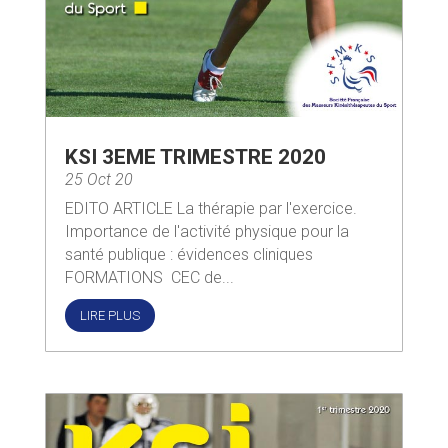
KSI 3EME TRIMESTRE 2020
25 Oct 20
EDITO ARTICLE La thérapie par l'exercice.
Importance de l'activité physique pour la
santé publique : évidences cliniques
FORMATIONS CEC de...
LIRE PLUS