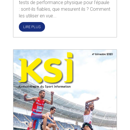
tests de performance physique pour l’épaule
: sont-ils fiables, que mesurent ils ? Comment
les utiliser en vue...
LIRE PLUS